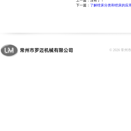
上一篇：没有了！
下一篇：
了解镗床分类和镗床的应
© 2026 常州市