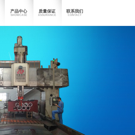
产品中心
质量保证
联系我们
SHOWCASE
ASSURANCE
CONTACT