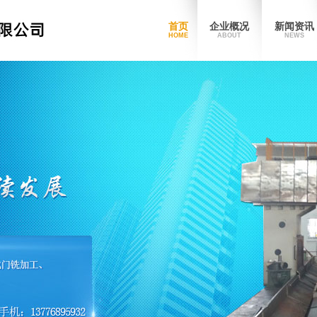
首页
企业概况
新闻资讯
HOME
ABOUT
NEWS